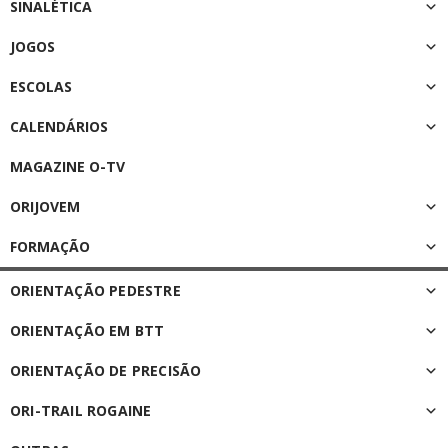
SINALÉTICA
JOGOS
ESCOLAS
CALENDÁRIOS
MAGAZINE O-TV
ORIJOVEM
FORMAÇÃO
ORIENTAÇÃO PEDESTRE
ORIENTAÇÃO EM BTT
ORIENTAÇÃO DE PRECISÃO
ORI-TRAIL ROGAINE