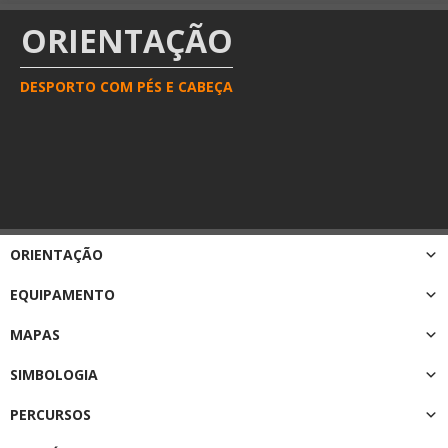
ORIENTAÇÃO
DESPORTO COM PÉS E CABEÇA
ORIENTAÇÃO
EQUIPAMENTO
MAPAS
SIMBOLOGIA
PERCURSOS