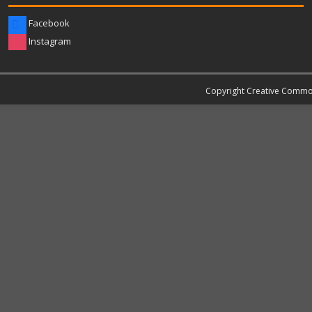
Facebook
Instagram
Copyright Creative Comm