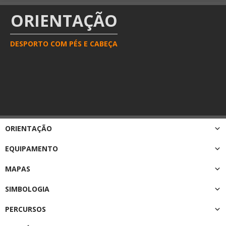
ORIENTAÇÃO
DESPORTO COM PÉS E CABEÇA
ORIENTAÇÃO
EQUIPAMENTO
MAPAS
SIMBOLOGIA
PERCURSOS