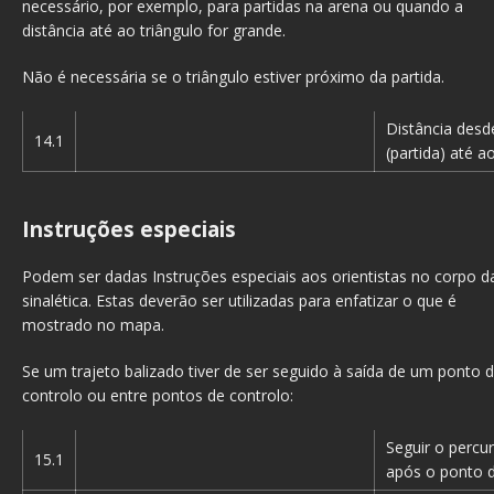
necessário, por exemplo, para partidas na arena ou quando a
distância até ao triângulo for grande.
Não é necessária se o triângulo estiver próximo da partida.
Distância desd
14.1
(partida) até ao
Instruções especiais
Podem ser dadas Instruções especiais aos orientistas no corpo d
sinalética. Estas deverão ser utilizadas para enfatizar o que é
mostrado no mapa.
Se um trajeto balizado tiver de ser seguido à saída de um ponto 
controlo ou entre pontos de controlo:
Seguir o percu
15.1
após o ponto d