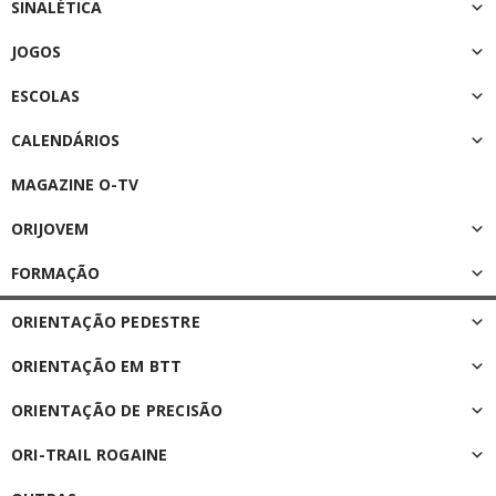
SINALÉTICA
JOGOS
ESCOLAS
CALENDÁRIOS
MAGAZINE O-TV
ORIJOVEM
FORMAÇÃO
ORIENTAÇÃO PEDESTRE
ORIENTAÇÃO EM BTT
ORIENTAÇÃO DE PRECISÃO
ORI-TRAIL ROGAINE