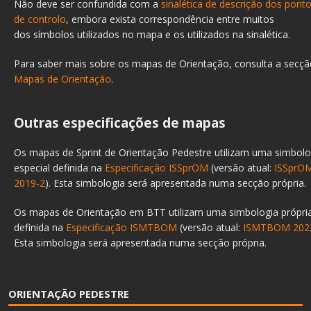
Não deve ser confundida com a
sinalética de descrição dos pont
de controlo
, embora exista correspondência entre muitos
dos símbolos utilizados no mapa e os utilizados na sinalética.
Para saber mais sobre os mapas de Orientação, consulta a secç
Mapas de Orientação
.
Outras especificações de mapas
Os mapas de Sprint de Orientação Pedestre utilizam uma simbolo
especial definida na
Especificação ISSprOM
(versão atual:
ISSprO
2019-2
). Esta simbologia será apresentada numa secção própria.
Os mapas de Orientação em BTT utilizam uma simbologia própri
definida na
Especificação ISMTBOM
(versão atual:
ISMTBOM 202
Esta simbologia será apresentada numa secção própria.
ORIENTAÇÃO PEDESTRE