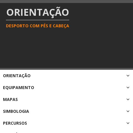
ORIENTAÇÃO
DESPORTO COM PÉS E CABEÇA
ORIENTAÇÃO
EQUIPAMENTO
MAPAS
SIMBOLOGIA
PERCURSOS