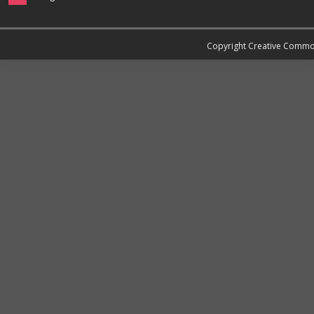
Copyright Creative Comm