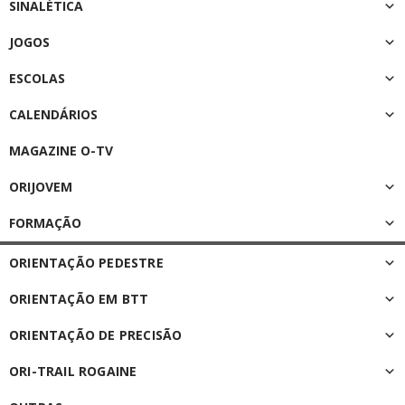
SINALÉTICA
JOGOS
ESCOLAS
CALENDÁRIOS
MAGAZINE O-TV
ORIJOVEM
FORMAÇÃO
ORIENTAÇÃO PEDESTRE
ORIENTAÇÃO EM BTT
ORIENTAÇÃO DE PRECISÃO
ORI-TRAIL ROGAINE