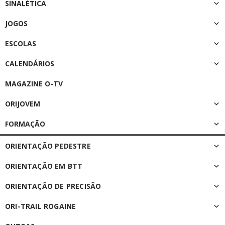
SINALÉTICA
JOGOS
ESCOLAS
CALENDÁRIOS
MAGAZINE O-TV
ORIJOVEM
FORMAÇÃO
ORIENTAÇÃO PEDESTRE
ORIENTAÇÃO EM BTT
ORIENTAÇÃO DE PRECISÃO
ORI-TRAIL ROGAINE