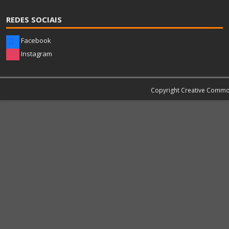
REDES SOCIAIS
Facebook
Instagram
Copyright Creative Comm