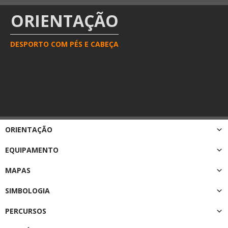
ORIENTAÇÃO
DESPORTO COM PÉS E CABEÇA
ORIENTAÇÃO
EQUIPAMENTO
MAPAS
SIMBOLOGIA
PERCURSOS