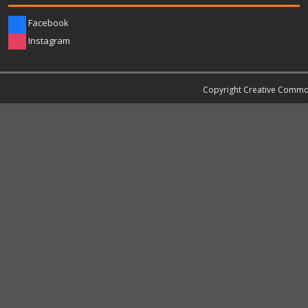
Facebook
Instagram
Copyright Creative Comm