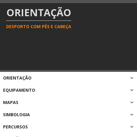
ORIENTAÇÃO
DESPORTO COM PÉS E CABEÇA
ORIENTAÇÃO
EQUIPAMENTO
MAPAS
SIMBOLOGIA
PERCURSOS