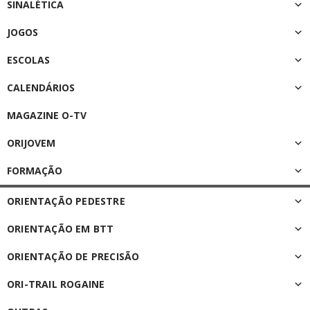
SINALÉTICA
JOGOS
ESCOLAS
CALENDÁRIOS
MAGAZINE O-TV
ORIJOVEM
FORMAÇÃO
ORIENTAÇÃO PEDESTRE
ORIENTAÇÃO EM BTT
ORIENTAÇÃO DE PRECISÃO
ORI-TRAIL ROGAINE